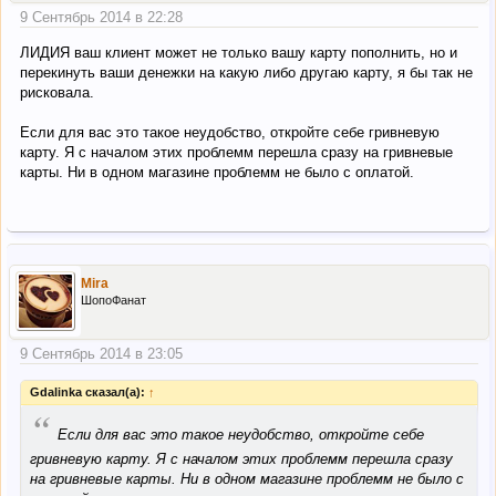
9 Сентябрь 2014 в 22:28
ЛИДИЯ ваш клиент может не только вашу карту пополнить, но и
перекинуть ваши денежки на какую либо другаю карту, я бы так не
рисковала.
Если для вас это такое неудобство, откройте себе гривневую
карту. Я с началом этих проблемм перешла сразу на гривневые
карты. Ни в одном магазине проблемм не было с оплатой.
Mira
ШопоФанат
9 Сентябрь 2014 в 23:05
Gdalinka сказал(а):
↑
“
Если для вас это такое неудобство, откройте себе
гривневую карту. Я с началом этих проблемм перешла сразу
на гривневые карты. Ни в одном магазине проблемм не было с