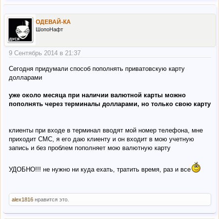
ОДЕВАЙ-КА
ШопоНафт
9 Сентябрь 2014 в 21:37
Сегодня придумали способ пополнять приватовскую карту
долларами
уже около месяца при наличии валютной карты можно
пополнять через терминалы долларами, но только свою карту
клиенты при входе в терминал вводят мой номер телефона, мне
приходит СМС, я его даю клиенту и он входит в мою учетную
запись и без проблем пополняет мою валютную карту
УДОБНО!!! не нужно ни куда ехать, тратить время, раз и все
alex1816
нравится это.