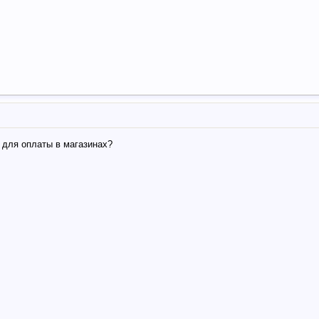
я для оплаты в магазинах?