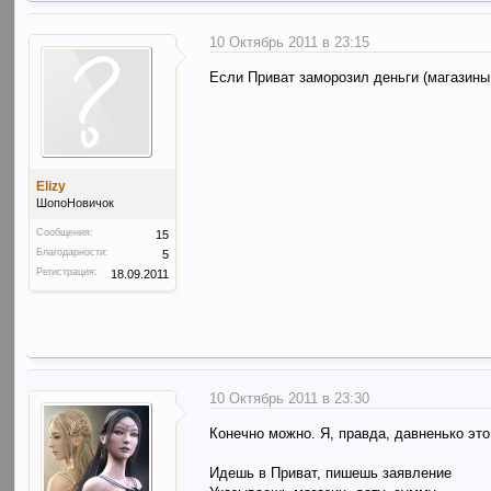
10 Октябрь 2011 в 23:15
Если Приват заморозил деньги (магазины
Elizy
ШопоНовичок
Сообщения:
15
Благодарности:
5
Регистрация:
18.09.2011
10 Октябрь 2011 в 23:30
Конечно можно. Я, правда, давненько это
Идешь в Приват, пишешь заявление