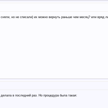
 сняли, но не списали) их можно вернуть раньше чем месяц? или вряд л
 делала в последний раз. Но процедура была такая: