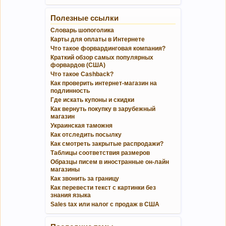
Полезные ссылки
Словарь шопоголика
Карты для оплаты в Интернете
Что такое форвардинговая компания?
Краткий обзор самых популярных
форвардов (США)
Что такое Cashback?
Как проверить интернет-магазин на
подлинность
Где искать купоны и скидки
Как вернуть покупку в зарубежный
магазин
Украинская таможня
Как отследить посылку
Как смотреть закрытые распродажи?
Таблицы соответствия размеров
Образцы писем в иностранные он-лайн
магазины
Как звонить за границу
Как перевести текст с картинки без
знания языка
Sales tax или налог с продаж в США