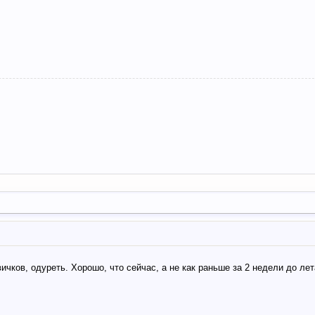
вичков, одуреть. Хорошо, что сейчас, а не как раньше за 2 недели до ле