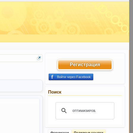
Регистрация
Войти через Facebook
Поиск
Форумское
Полезные ссылки