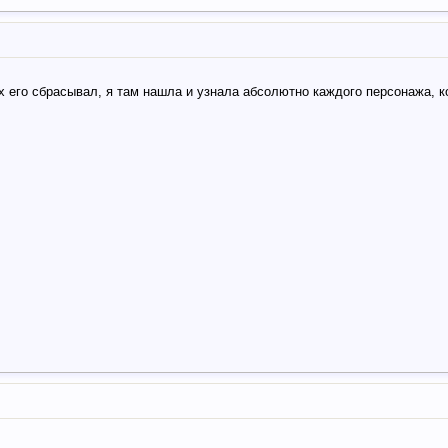
х его сбрасывал, я там нашла и узнала абсолютно каждого персонажа, 