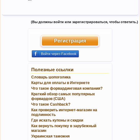
(Вы должны войти или зарегистрироваться, чтобы ответить.)
Регистрация
Войти через Facebook
Полезные ссылки
Словарь шопоголика
Карты для оплаты в Интернете
Что такое форвардинговая компания?
Краткий обзор самых популярных
форвардов (США)
Что такое Cashback?
Как проверить интернет-магазин на
подлинность
Где искать купоны и скидки
Как вернуть покупку в зарубежный
магазин
Украинская таможня