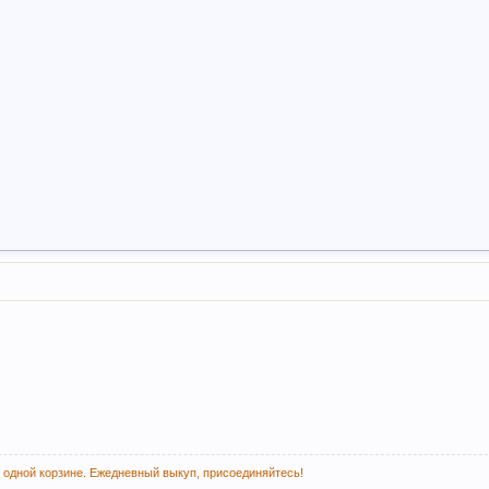
 одной корзине. Ежедневный выкуп, присоединяйтесь!