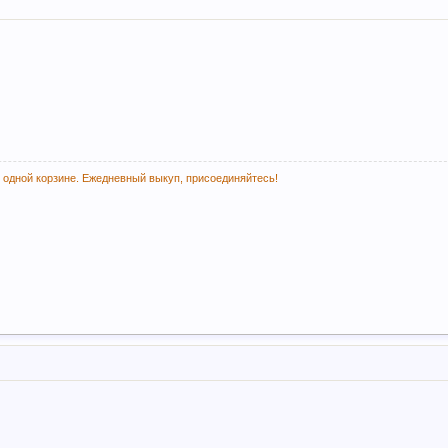
 одной корзине. Ежедневный выкуп, присоединяйтесь!