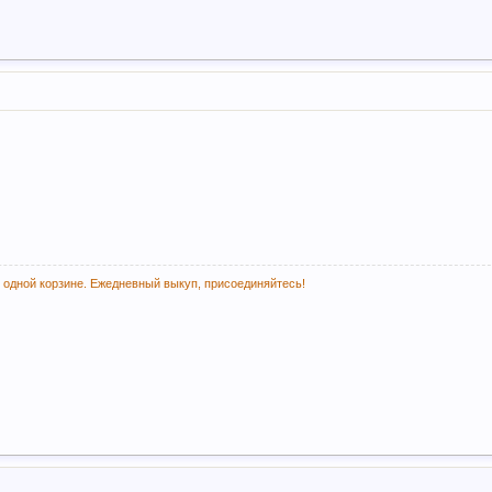
 одной корзине. Ежедневный выкуп, присоединяйтесь!