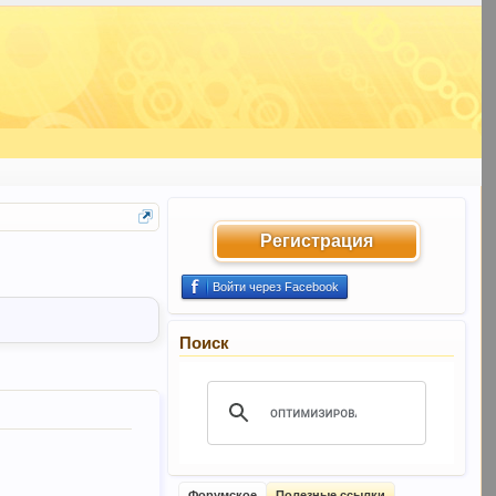
Регистрация
Войти через Facebook
Поиск
Форумское
Полезные ссылки