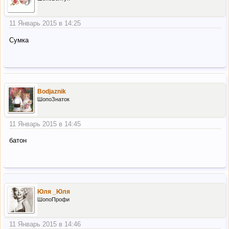
11 Январь 2015 в 14:25
Сумка
Bodjaznik
ШопоЗнаток
11 Январь 2015 в 14:45
батон
Юля _Юля
ШопоПрофи
11 Январь 2015 в 14:46