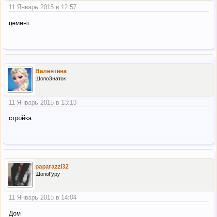
11 Январь 2015 в 12:57
цемент
Валентина
ШопоЗнаток
11 Январь 2015 в 13:13
стройка
paparazzi32
ШопоГуру
11 Январь 2015 в 14:04
Дом