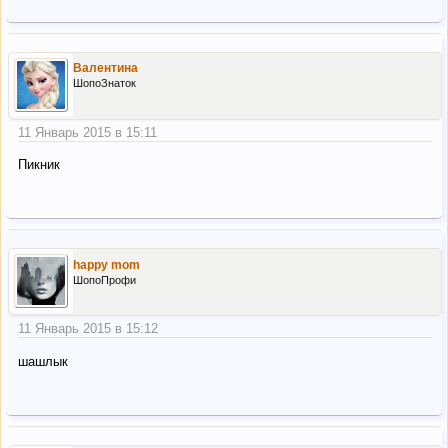
Валентина
ШопоЗнаток
11 Январь 2015 в 15:11
Пикник
happy mom
ШопоПрофи
11 Январь 2015 в 15:12
шашлык