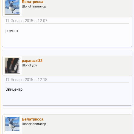
Белатрисса
ШопоНавигатор
11 Январь 2015 в 12:07
ремонт
paparazzi32
ШопоГуру
11 Январь 2015 в 12:18
Эпицентр
Белатрисса
ШопоНавигатор