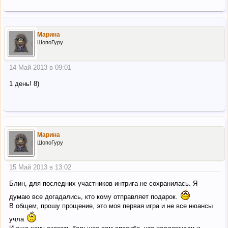
Марина
ШопоГуру
14 Май 2013 в 09:01
1 день! 8)
Марина
ШопоГуру
15 Май 2013 в 13:02
Блин, для последних участников интрига не сохранилась. Я
думаю все догадались, кто кому отправляет подарок.
В общем, прошу прощение, это моя первая игра и не все нюансы
учла