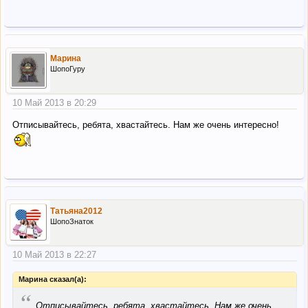
Марина
ШопоГуру
10 Май 2013 в 20:29
Отписывайтесь, ребята, хвастайтесь. Нам же очень интересно!
Татьяна2012
ШопоЗнаток
10 Май 2013 в 22:27
Марина сказал(а):
“
Отписывайтесь, ребята, хвастайтесь. Нам же очень