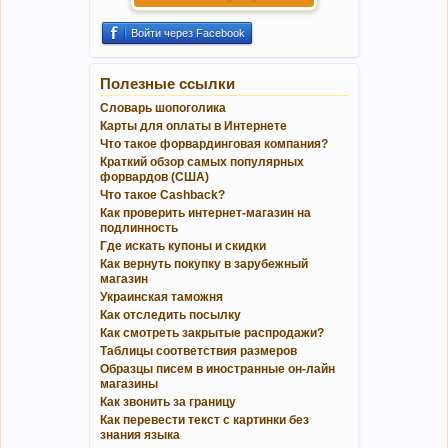
Войти через Facebook
Полезные ссылки
Словарь шопоголика
Карты для оплаты в Интернете
Что такое форвардинговая компания?
Краткий обзор самых популярных
форвардов (США)
Что такое Cashback?
Как проверить интернет-магазин на
подлинность
Где искать купоны и скидки
Как вернуть покупку в зарубежный
магазин
Украинская таможня
Как отследить посылку
Как смотреть закрытые распродажи?
Таблицы соответствия размеров
Образцы писем в иностранные он-лайн
магазины
Как звонить за границу
Как перевести текст с картинки без
знания языка