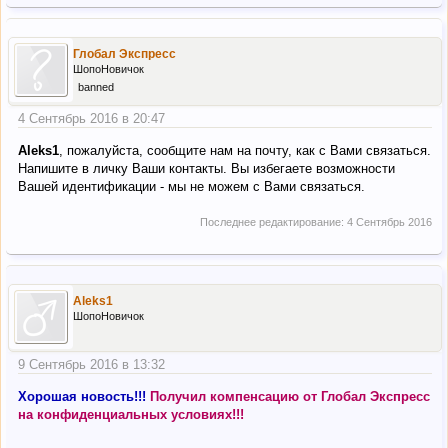
Глобал Экспресс
ШопоНовичок
banned
4 Сентябрь 2016 в 20:47
Aleks1
, пожалуйста, сообщите нам на почту, как с Вами связаться.
Напишите в личку Ваши контакты. Вы избегаете возможности
Вашей идентификации - мы не можем с Вами связаться.
Последнее редактирование:
4 Сентябрь 2016
Aleks1
ШопоНовичок
9 Сентябрь 2016 в 13:32
Хорошая новость!!!
Получил компенсацию от Глобал Экспресс
на конфиденциальных условиях!!!