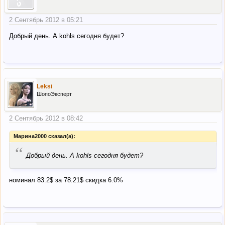
2 Сентябрь 2012 в 05:21
Добрый день. А kohls сегодня будет?
Leksi
ШопоЭксперт
2 Сентябрь 2012 в 08:42
Марина2000 сказал(а):
“
Добрый день. А kohls сегодня будет?
номинал 83.2$ за 78.21$ скидка 6.0%