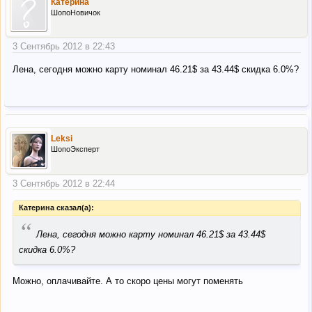
Катерина
ШопоНовичок
3 Сентябрь 2012 в 22:43
Лена, сегодня можно карту номинал 46.21$ за 43.44$ скидка 6.0%?
Leksi
ШопоЭксперт
3 Сентябрь 2012 в 22:44
Катерина сказал(а):
“
Лена, сегодня можно карту номинал 46.21$ за 43.44$
скидка 6.0%?
Можно, оплачивайте. А то скоро цены могут поменять