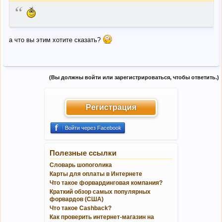
“
а что вы этим хотите сказать?
(Вы должны войти или зарегистрироваться, чтобы ответить.)
Регистрация
Войти через Facebook
Полезные ссылки
Словарь шопоголика
Карты для оплаты в Интернете
Что такое форвардинговая компания?
Краткий обзор самых популярных
форвардов (США)
Что такое Cashback?
Как проверить интернет-магазин на