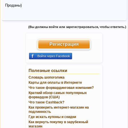
Проданы)
(Вы должны войти или зарегистрироваться, чтобы ответить.)
Регистрация
Войти через Facebook
Полезные ссылки
Словарь шопоголика
Карты для оплаты в Интернете
Что такое форвардинговая компания?
Краткий обзор самых популярных
форвардов (США)
Что такое Cashback?
Как проверить интернет-магазин на
подлинность
Где искать купоны и скидки
Как вернуть покупку в зарубежный
магазин