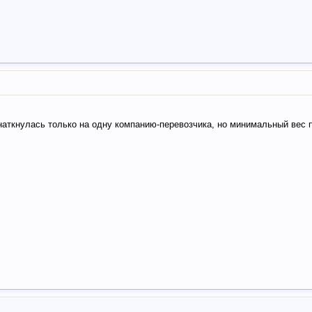
наткнулась только на одну компанию-перевозчика, но минимальный вес