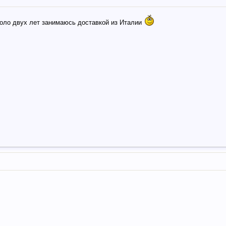
около двух лет занимаюсь доставкой из Италии