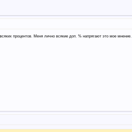
 всяких процентов. Меня лично всякие доп. % напрягают это мое мнение.