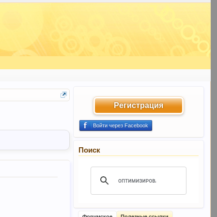
Регистрация
Войти через Facebook
Поиск
Форумское
Полезные ссылки