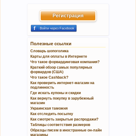
Регистрация
Войти через Facebook
Полезные ссылки
Словарь шопоголика
Карты для оплаты в Интернете
Что такое форвардинговая компания?
Краткий обзор самых популярных
форвардов (США)
Что такое Cashback?
Как проверить интернет-магазин на
подлинность
Где искать купоны и скидки
Как вернуть покупку в зарубежный
магазин
Украинская таможня
Как отследить посылку
Как смотреть закрытые распродажи?
Таблицы соответствия размеров
Образцы писем в иностранные он-лайн
магазины