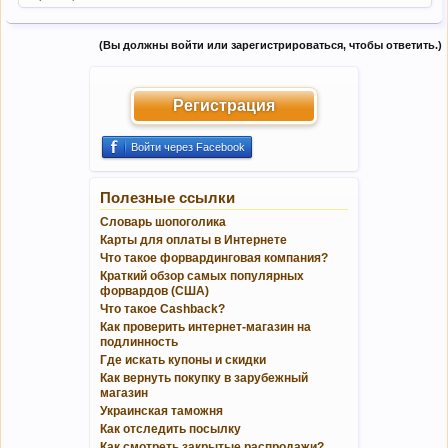
(Вы должны войти или зарегистрироваться, чтобы ответить.)
Регистрация
Войти через Facebook
Полезные ссылки
Словарь шопоголика
Карты для оплаты в Интернете
Что такое форвардинговая компания?
Краткий обзор самых популярных
форвардов (США)
Что такое Cashback?
Как проверить интернет-магазин на
подлинность
Где искать купоны и скидки
Как вернуть покупку в зарубежный
магазин
Украинская таможня
Как отследить посылку
Как смотреть закрытые распродажи?