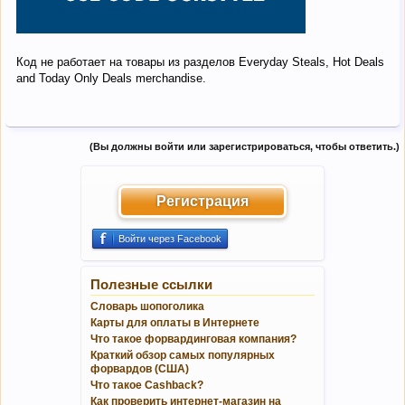
Код не работает на товары из разделов Everyday Steals, Hot Deals
and Today Only Deals merchandise.
(Вы должны войти или зарегистрироваться, чтобы ответить.)
Регистрация
Войти через Facebook
Полезные ссылки
Словарь шопоголика
Карты для оплаты в Интернете
Что такое форвардинговая компания?
Краткий обзор самых популярных
форвардов (США)
Что такое Cashback?
Как проверить интернет-магазин на