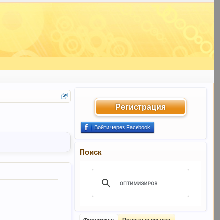
Регистрация
Войти через Facebook
Поиск
Форумское
Полезные ссылки