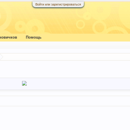
Войти или зарегистрироваться
новичков
Помощь