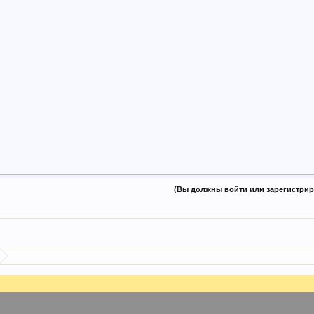
(Вы должны войти или зарегистриро