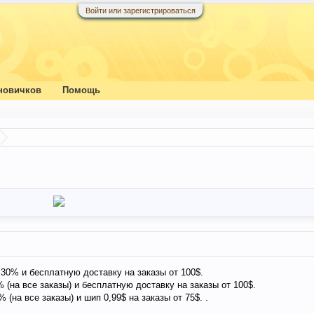
Войти или зарегистрироваться
новичков
Помощь
 30% и бесплатную доставку на заказы от 100$.
 (на все заказы) и бесплатную доставку на заказы от 100$.
 (на все заказы) и шип 0,99$ на заказы от 75$. .