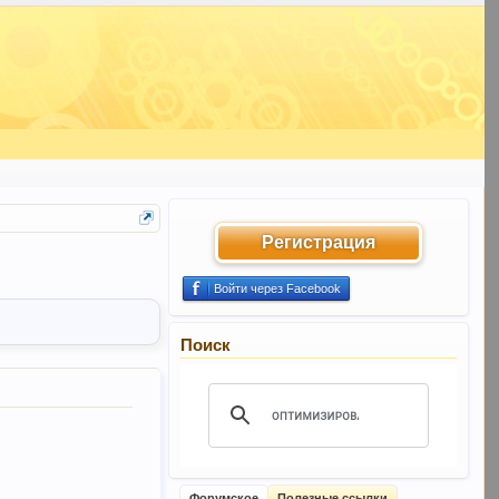
Регистрация
Войти через Facebook
Поиск
Форумское
Полезные ссылки