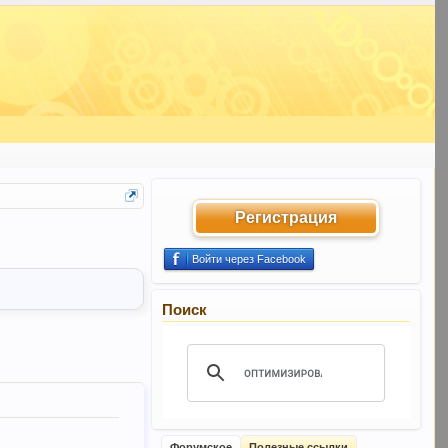
Регистрация
Войти через Facebook
Поиск
Форумское
Полезные ссылки