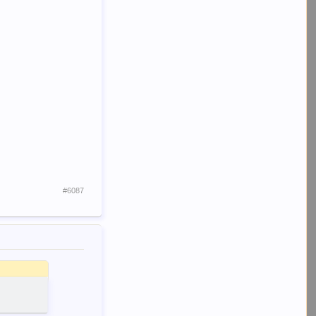
#6087