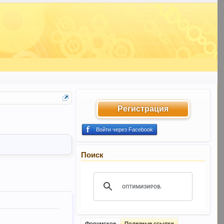
Регистрация
Войти через Facebook
Поиск
Форумское
Полезные ссылки