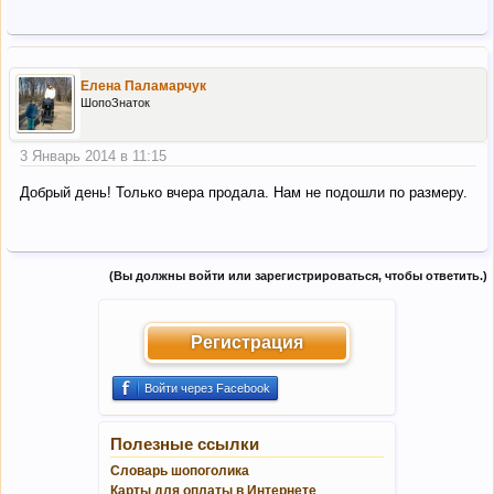
Елена Паламарчук
ШопоЗнаток
3 Январь 2014 в 11:15
Добрый день! Только вчера продала. Нам не подошли по размеру.
(Вы должны войти или зарегистрироваться, чтобы ответить.)
Регистрация
Войти через Facebook
Полезные ссылки
Словарь шопоголика
Карты для оплаты в Интернете