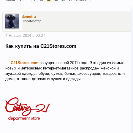
demetra
ШопоМастер
4 Январь 2014 в 00:27
Как купить на C21Stores.com
C21Stores.com
запущен весной 2011 года. Это один из самых
новых и интересных интернет-магазинов распродаж женской и
мужской одежды, обуви, сумок, белья, аксессуаров, товаров для
дома, а также детских игрушек и одежды.