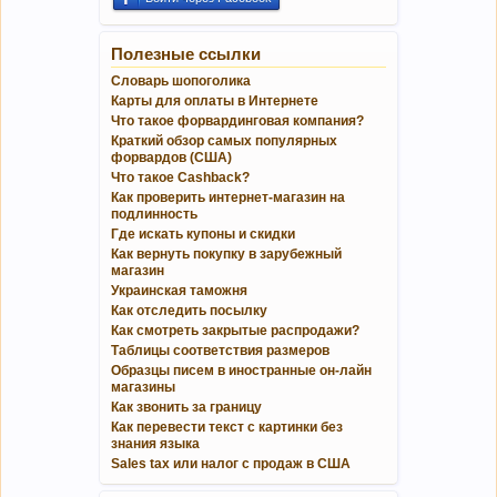
Полезные ссылки
Словарь шопоголика
Карты для оплаты в Интернете
Что такое форвардинговая компания?
Краткий обзор самых популярных
форвардов (США)
Что такое Cashback?
Как проверить интернет-магазин на
подлинность
Где искать купоны и скидки
Как вернуть покупку в зарубежный
магазин
Украинская таможня
Как отследить посылку
Как смотреть закрытые распродажи?
Таблицы соответствия размеров
Образцы писем в иностранные он-лайн
магазины
Как звонить за границу
Как перевести текст с картинки без
знания языка
Sales tax или налог с продаж в США