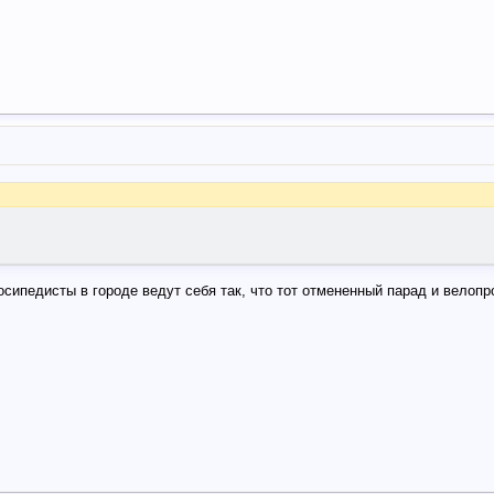
осипедисты в городе ведут себя так, что тот отмененный парад и велоп