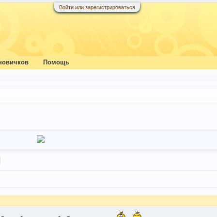
Войти или зарегистрироваться
новичков
Помощь