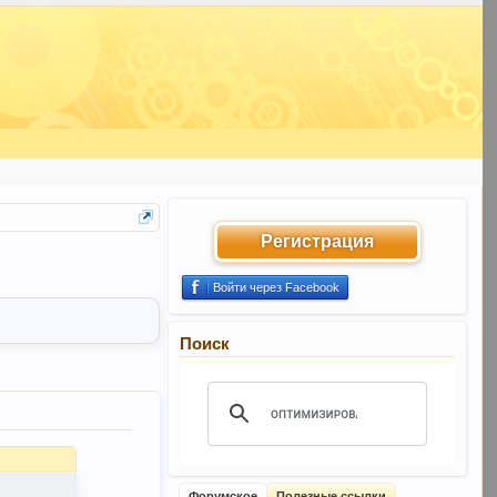
Регистрация
Войти через Facebook
Поиск
Форумское
Полезные ссылки