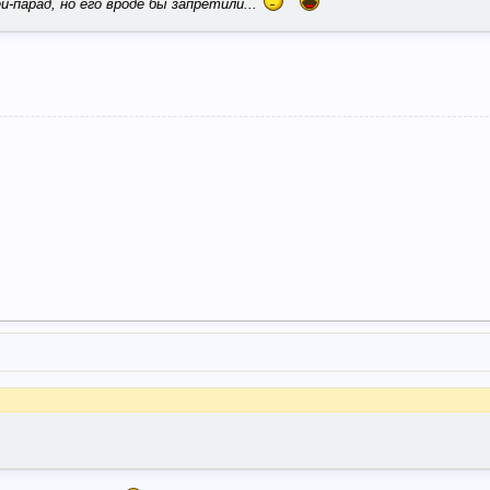
й-парад, но его вроде бы запретили...