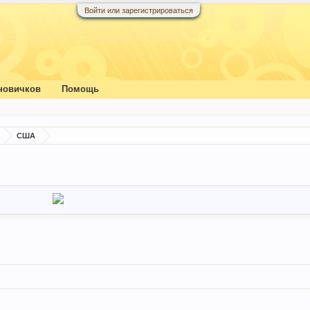
Войти или зарегистрироваться
новичков
Помощь
США