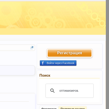
Регистрация
Войти через Facebook
Поиск
Форумское
Полезные ссылки