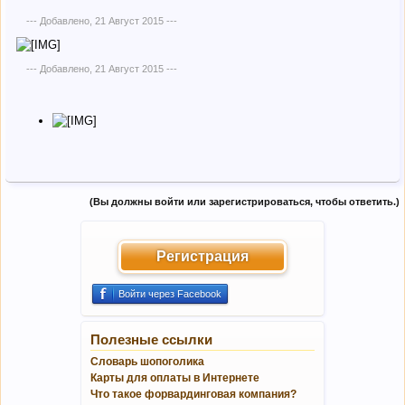
--- Добавлено,
21 Август 2015
---
--- Добавлено,
21 Август 2015
---
(Вы должны войти или зарегистрироваться, чтобы ответить.)
Регистрация
Войти через Facebook
Полезные ссылки
Словарь шопоголика
Карты для оплаты в Интернете
Что такое форвардинговая компания?