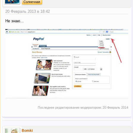
Солнечная
20 Февраль 2013 в 18:42
Не знаю...
Последнее редактирование модератором:
20 Февраль 2014
Bomki