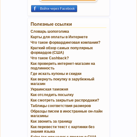
Войти через Facebook
Полезные ссылки
Словарь шопоголика
Карты для оплаты в Интернете
Что такое форвардинговая компания?
Краткий обзор самых популярных
форвардов (США)
Что такое Cashback?
Как проверить интернет-магазин на
подлинность
Где искать купоны и скидки
Как вернуть покупку в зарубежный
магазин
Украинская таможня
Как отследить посылку
Как смотреть закрытые распродажи?
Таблицы соответствия размеров
Образцы писем в иностранные он-лайн
магазины
Как звонить за границу
Как перевести текст с картинки без
знания языка