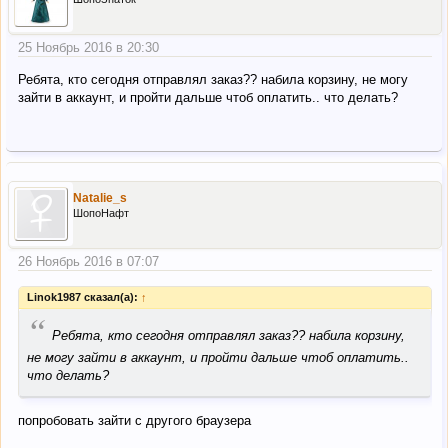
25 Ноябрь 2016 в 20:30
Ребята, кто сегодня отправлял заказ?? набила корзину, не могу
зайти в аккаунт, и пройти дальше чтоб оплатить.. что делать?
Natalie_s
ШопоНафт
26 Ноябрь 2016 в 07:07
Linok1987 сказал(а):
↑
“
Ребята, кто сегодня отправлял заказ?? набила корзину,
не могу зайти в аккаунт, и пройти дальше чтоб оплатить..
что делать?
попробовать зайти с другого браузера