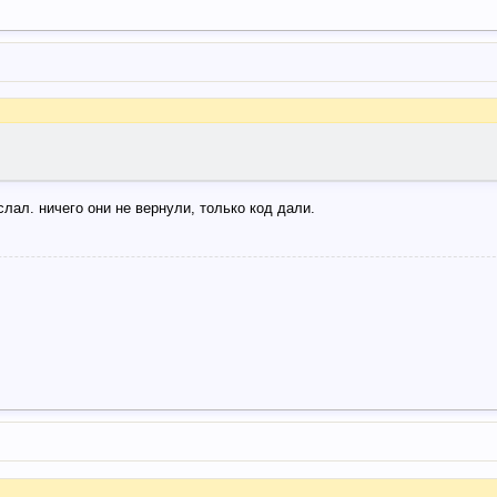
лал. ничего они не вернули, только код дали.