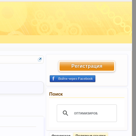
Регистрация
Войти через Facebook
Поиск
Форумское
Полезные ссылки