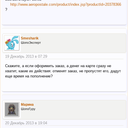
http://www.aeropostale.com/product/index.jsp?productId=20378366
?
Smesharik
ШопоЭксперт
19 Декабрь 2013 в 07:29
Скажите, а если офоримить заказ, а денег на карте сразу не
хватит, какие их действия: отменят заказ, не пропустят его, дадут
еще время на пополнение?
Марина
ШопоГуру
20 Декабрь 2013 в 19:04