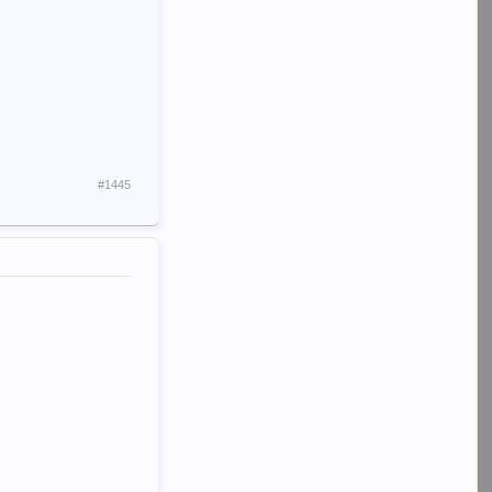
#1445