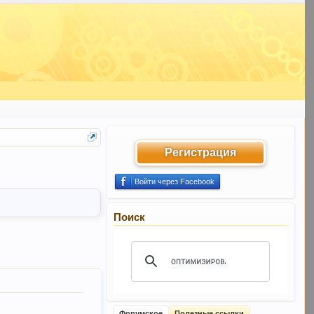
Регистрация
Войти через Facebook
Поиск
Форумское
Полезные ссылки