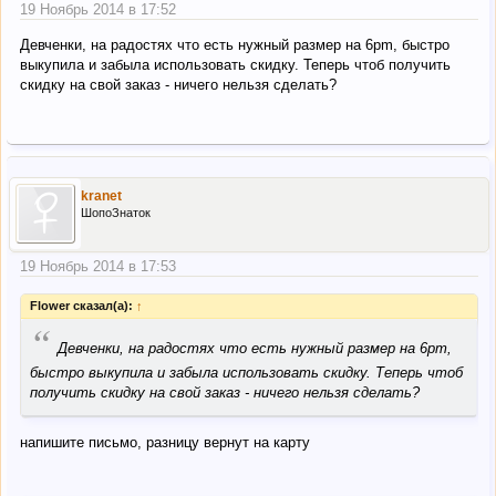
19 Ноябрь 2014 в 17:52
Девченки, на радостях что есть нужный размер на 6pm, быстро
выкупила и забыла использовать скидку. Теперь чтоб получить
скидку на свой заказ - ничего нельзя сделать?
kranet
ШопоЗнаток
19 Ноябрь 2014 в 17:53
Flower сказал(а):
↑
“
Девченки, на радостях что есть нужный размер на 6pm,
быстро выкупила и забыла использовать скидку. Теперь чтоб
получить скидку на свой заказ - ничего нельзя сделать?
напишите письмо, разницу вернут на карту