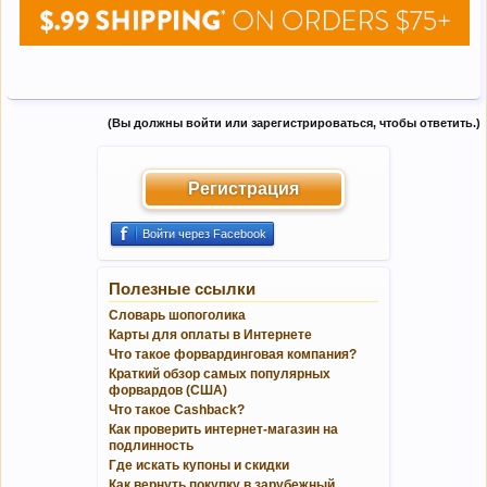
(Вы должны войти или зарегистрироваться, чтобы ответить.)
Регистрация
Войти через Facebook
Полезные ссылки
Словарь шопоголика
Карты для оплаты в Интернете
Что такое форвардинговая компания?
Краткий обзор самых популярных
форвардов (США)
Что такое Cashback?
Как проверить интернет-магазин на
подлинность
Где искать купоны и скидки
Как вернуть покупку в зарубежный