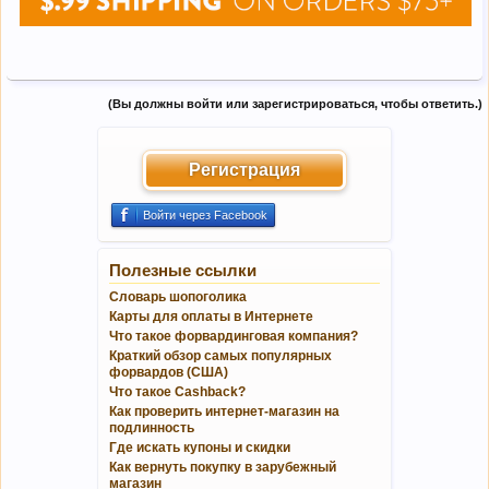
(Вы должны войти или зарегистрироваться, чтобы ответить.)
Регистрация
Войти через Facebook
Полезные ссылки
Словарь шопоголика
Карты для оплаты в Интернете
Что такое форвардинговая компания?
Краткий обзор самых популярных
форвардов (США)
Что такое Cashback?
Как проверить интернет-магазин на
подлинность
Где искать купоны и скидки
Как вернуть покупку в зарубежный
магазин