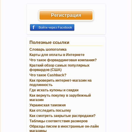
Регистрация
Войти через Facebook
Полезные ссылки
Словарь шопоголика
Карты для оплаты в Интернете
Что такое форвардинговая компания?
Краткий обзор самых популярных
форвардов (США)
Что такое Cashback?
Как проверить интернет-магазин на
подлинность
Где искать купоны и скидки
Как вернуть покупку в зарубежный
магазин
Украинская таможня
Как отследить посылку
Как смотреть закрытые распродажи?
Таблицы соответствия размеров
Образцы писем в иностранные он-лайн
магазины