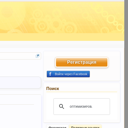
Регистрация
Войти через Facebook
Поиск
Форумское
Полезные ссылки