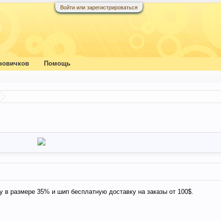
Войти или зарегистрироваться
новичков
Помощь
у в размере 35% и шип бесплатную доставку на заказы от 100$.