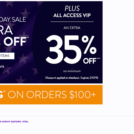
 итоге купить семь.