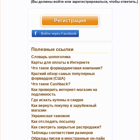
(Вы должны войти или зарегистрироваться, чтобы ответить.)
Регистрация
Войти через Facebook
Полезные ссылки
Словарь шопоголика
Карты для оплаты в Интернете
Что такое форвардинговая компания?
Краткий обзор самых популярных
форвардов (США)
Что такое Cashback?
Как проверить интернет-магазин на
подлинность
Где искать купоны и скидки
Как вернуть покупку в зарубежный
магазин
Украинская таможня
Как отследить посылку
Как смотреть закрытые распродажи?
Таблицы соответствия размеров
Образцы писем в иностранные он-лайн