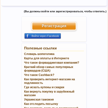
(Вы должны войти или зарегистрироваться, чтобы ответить.)
Регистрация
Войти через Facebook
Полезные ссылки
Словарь шопоголика
Карты для оплаты в Интернете
Что такое форвардинговая компания?
Краткий обзор самых популярных
форвардов (США)
Что такое Cashback?
Как проверить интернет-магазин на
подлинность
Где искать купоны и скидки
Как вернуть покупку в зарубежный
магазин
Украинская таможня
Как отследить посылку