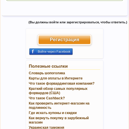
(Вы должны войти или зарегистрироваться, чтобы ответить.)
Регистрация
Войти через Facebook
Полезные ссылки
Словарь шопоголика
Карты для оплаты в Интернете
Что такое форвардинговая компания?
Краткий обзор самых популярных
форвардов (США)
Что такое Cashback?
Как проверить интернет-магазин на
подлинность
Где искать купоны и скидки
Как вернуть покупку в зарубежный
магазин
Украинская таможня