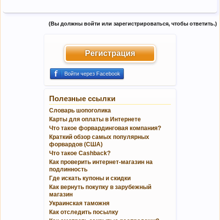
(Вы должны войти или зарегистрироваться, чтобы ответить.)
Регистрация
Войти через Facebook
Полезные ссылки
Словарь шопоголика
Карты для оплаты в Интернете
Что такое форвардинговая компания?
Краткий обзор самых популярных
форвардов (США)
Что такое Cashback?
Как проверить интернет-магазин на
подлинность
Где искать купоны и скидки
Как вернуть покупку в зарубежный
магазин
Украинская таможня
Как отследить посылку