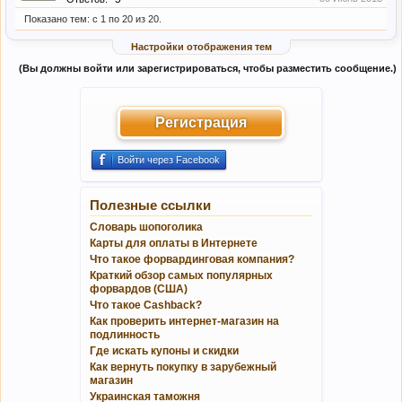
Показано тем: с 1 по 20 из 20.
Настройки отображения тем
(Вы должны войти или зарегистрироваться, чтобы разместить сообщение.)
Регистрация
Войти через Facebook
Полезные ссылки
Словарь шопоголика
Карты для оплаты в Интернете
Что такое форвардинговая компания?
Краткий обзор самых популярных
форвардов (США)
Что такое Cashback?
Как проверить интернет-магазин на
подлинность
Где искать купоны и скидки
Как вернуть покупку в зарубежный
магазин
Украинская таможня