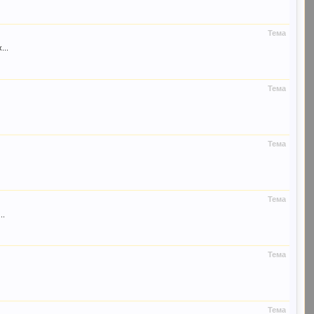
Тема
...
Тема
Тема
Тема
..
Тема
Тема