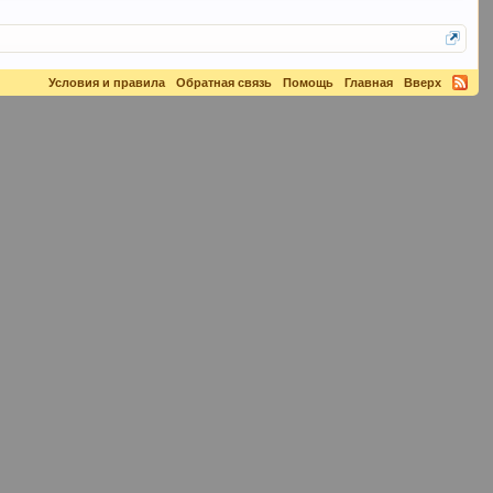
Условия и правила
Обратная связь
Помощь
Главная
Вверх