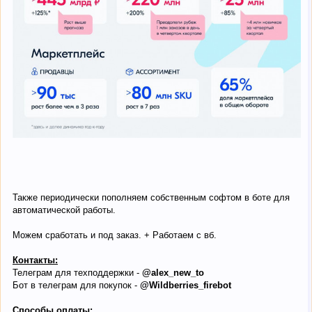
Также периодически пополняем собственным софтом в боте для
автоматической работы.
Можем сработать и под заказ. + Работаем с вб.
Контакты:
Телеграм для техподдержки -
@alex_new_to
Бот в телеграм для покупок -
@Wildberries_firebot
Способы оплаты: