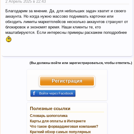
2 Апрель 2025 в 22:43
Благодарим за мнение. Да, для небольших задач хватит и своего
аккаунта. Но когда нужно массово поднимать карточки или
обходить лимиты маркетплейсов несколько аккаунтов страхуют от
блокировок и экономят время. Наши клиенты те, кто
маштабируются. Если интересны примеры раскажем поподробнее
(Вы должны войти или зарегистрироваться, чтобы ответить.)
Регистрация
Войти через Facebook
Полезные ссылки
Словарь шопоголика
Карты для оплаты в Интернете
Что такое форвардинговая компания?
Краткий обзор самых популярных